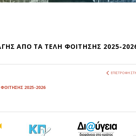
ΗΣ ΑΠΟ ΤΑ ΤΕΛΗ ΦΟΙΤΗΣΗΣ 2025-202
ΕΠΙΣΤΡΟΦΗ ΣΤΗ
ΦΟΙΤΗΣΗΣ 2025-2026