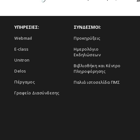
ΥΠΗΡΕΣΙΕΣ:
ΣΥΝΔΕΣΜΟΙ:
Webmail
Προκηρύξεις
E-class
Ημερολόγιο
Εκδηλώσεων
Unitron
Βιβλιοθήκη και Κέντρο
Delos
Πληροφόρησης
Πέργαμος
Παλιά ιστοσελίδα ΠΜΣ
Γραφείο Διασύνδεσης