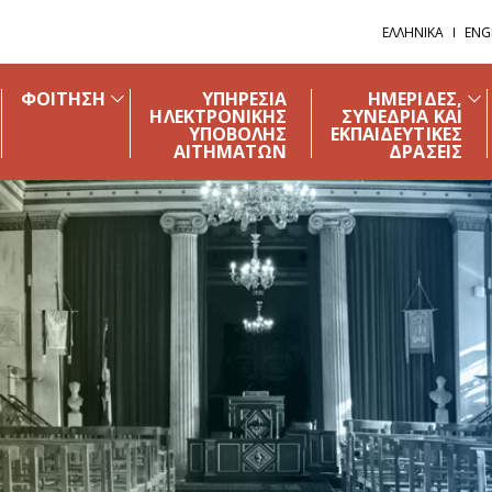
ΕΛΛΗΝΙΚΑ
ENG
ΦΟΙΤΗΣΗ
ΥΠΗΡΕΣΙΑ
ΗΜΕΡΙΔΕΣ,
ΗΛΕΚΤΡΟΝΙΚΗΣ
ΣΥΝΕΔΡΙΑ ΚΑΙ
ΥΠΟΒΟΛΗΣ
ΕΚΠΑΙΔΕΥΤΙΚΕΣ
ΑΙΤΗΜΑΤΩΝ
ΔΡΑΣΕΙΣ