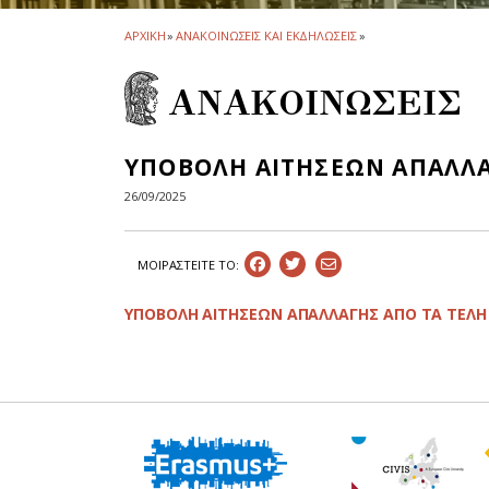
ΑΡΧΙΚΗ
»
ΑΝΑΚΟΙΝΩΣΕΙΣ ΚΑΙ ΕΚΔΗΛΩΣΕΙΣ
»
ΑΝΑΚΟΙΝΩΣΕΙΣ
ΥΠΟΒΟΛΗ ΑΙΤΗΣΕΩΝ ΑΠΑΛΛΑΓ
26/09/2025
ΜΟΙΡΑΣΤEIΤΕ ΤΟ:
ΥΠΟΒΟΛΗ ΑΙΤΗΣΕΩΝ ΑΠΑΛΛΑΓΗΣ ΑΠΟ ΤΑ ΤΕΛΗ 