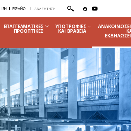
LISH
ESPAÑOL
ΕΠΑΓΓΕΛΜΑΤΙΚΕΣ
ΥΠΟΤΡΟΦΙΕΣ
ΑΝΑΚΟΙΝΩΣΕ
ΠΡΟΟΠΤΙΚΕΣ
ΚΑΙ ΒΡΑΒΕΙΑ
Κ
ΕΚΔΗΛΩΣΕ