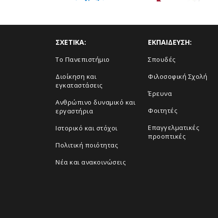
ΣΧΕΤΙΚΑ:
ΕΚΠΑΙΔΕΥΣΗ:
Το Πανεπιστήμιο
Σπουδές
Διοίκηση και
Φιλοσοφική Σχολή
εγκαταστάσεις
Έρευνα
Ανθρώπινο δυναμικό και
Φοιτητές
εργαστήρια
Επαγγελματικές
Ιστορικό και στόχοι
προοπτικές
Πολιτική ποιότητας
Νέα και ανακοινώσεις