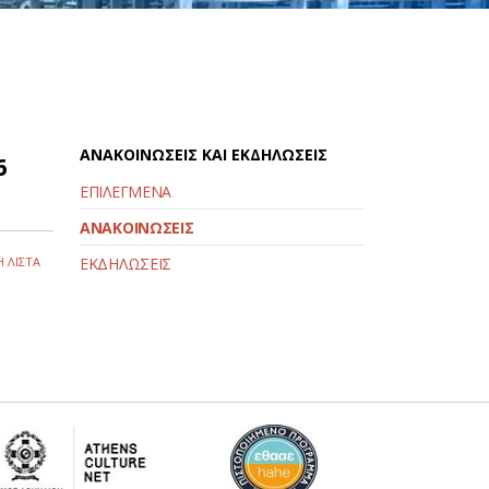
ΑΝΑΚΟΙΝΩΣΕΙΣ ΚΑΙ ΕΚΔΗΛΩΣΕΙΣ
6
ΕΠΙΛΕΓΜΕΝΑ
ΑΝΑΚΟΙΝΩΣΕΙΣ
 ΛΙΣΤΑ
ΕΚΔΗΛΩΣΕΙΣ