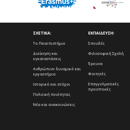
ΣΧΕΤΙΚΑ:
ΕΚΠΑΙΔΕΥΣΗ:
Το Πανεπιστήμιο
Σπουδές
Διοίκηση και
Φιλοσοφική Σχολή
εγκαταστάσεις
Έρευνα
Ανθρώπινο δυναμικό και
Φοιτητές
εργαστήρια
Επαγγελματικές
Ιστορικό και στόχοι
προοπτικές
Πολιτική ποιότητας
Νέα και ανακοινώσεις