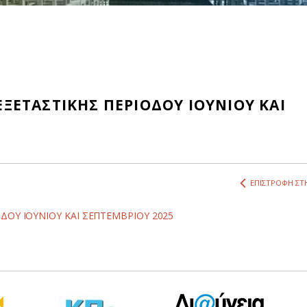
ΕΤΑΣΤΙΚΗΣ ΠΕΡΙΟΔΟΥ ΙΟΥΝΙΟΥ ΚΑΙ
ΕΠΙΣΤΡΟΦΗ ΣΤΗ
ΟΥ ΙΟΥΝΙΟΥ ΚΑΙ ΣΕΠΤΕΜΒΡΙΟΥ 2025