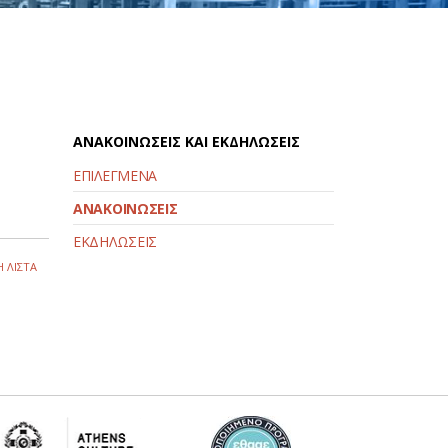
ΑΝΑΚΟΙΝΩΣΕΙΣ ΚΑΙ ΕΚΔΗΛΩΣΕΙΣ
ΕΠΙΛΕΓΜΕΝΑ
ΑΝΑΚΟΙΝΩΣΕΙΣ
ΕΚΔΗΛΩΣΕΙΣ
 ΛΙΣΤΑ