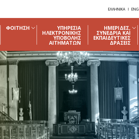
ΕΛΛΗΝΙΚΑ
ENG
ΦΟΙΤΗΣΗ
ΥΠΗΡΕΣΙΑ
ΗΜΕΡΙΔΕΣ,
ΗΛΕΚΤΡΟΝΙΚΗΣ
ΣΥΝΕΔΡΙΑ ΚΑΙ
ΥΠΟΒΟΛΗΣ
ΕΚΠΑΙΔΕΥΤΙΚΕΣ
ΑΙΤΗΜΑΤΩΝ
ΔΡΑΣΕΙΣ