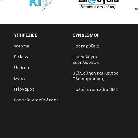
ΥΠΗΡΕΣΙΕΣ:
ΣΥΝΔΕΣΜΟΙ:
Webmail
Προκηρύξεις
E-class
Ημερολόγιο
Εκδηλώσεων
Unitron
Βιβλιοθήκη και Κέντρο
Delos
Πληροφόρησης
Πέργαμος
Παλιά ιστοσελίδα ΠΜΣ
Γραφείο Διασύνδεσης