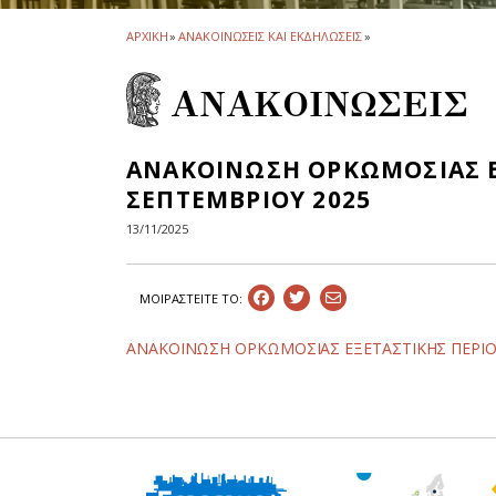
ΑΡΧΙΚΗ
»
ΑΝΑΚΟΙΝΩΣΕΙΣ ΚΑΙ ΕΚΔΗΛΩΣΕΙΣ
»
ΑΝΑΚΟΙΝΩΣΕΙΣ
ΑΝΑΚΟΙΝΩΣΗ ΟΡΚΩΜΟΣΙΑΣ ΕΞ
ΣΕΠΤΕΜΒΡΙΟΥ 2025
13/11/2025
ΜΟΙΡΑΣΤEIΤΕ ΤΟ:
ΑΝΑΚΟΙΝΩΣΗ ΟΡΚΩΜΟΣΙΑΣ ΕΞΕΤΑΣΤΙΚΗΣ ΠΕΡΙΟΔ